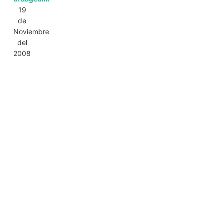
19
de
Noviembre
del
2008