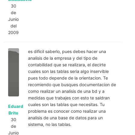
30
de
Junio
del
2009
es dificil saberlo, pues debes hacer una
analisis de la empresa y del tipo de
contabilidad que se realizara, el decirte
cuales son las tablas seria algo inservible
pues todo depende de la orientacion. Te
recomiendo que busques documentacion de
como realizar un analisis de una bd y a
medidas que trabajes con esto te saldran
cuales son las tablas que necesitas. Tu
Eduard
problema es conocer como realizar una
Brito
analisis de una base de datos para un
30
sistema, no las tablas.
de
Junio