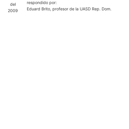
respondido por:
del
Eduard Brito, profesor de la UASD Rep. Dom.
2009