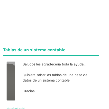
Tablas de un sistema contable
Saludos les agradeceria toda la ayuda..
Quisiera saber las tablas de una base de
datos de un sistema contable
Gracias
alcaladavid