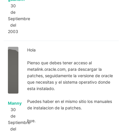
30
de
Septiembre
del
2003
Hola
Pienso que debes tener acceso al
metalink.oracle.com, para descargar la
patches, seguidamente la versione de oracle
que necesitas y el sistema operativo donde
esta instalado.
Puedes haber en el mismo sitio los manuales
Manny
de instalacion de la patches.
30
de
bye.
Septiembre
del