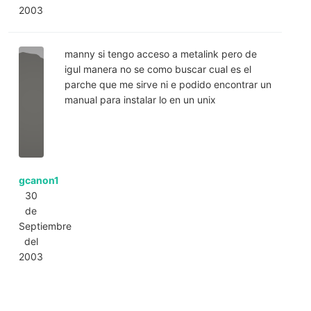
2003
manny si tengo acceso a metalink pero de
igul manera no se como buscar cual es el
parche que me sirve ni e podido encontrar un
manual para instalar lo en un unix
gcanon1
30
de
Septiembre
del
2003