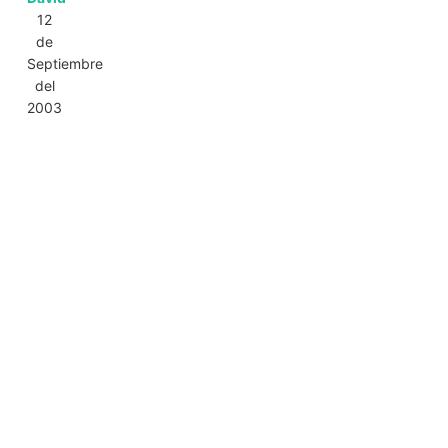
12
de
Septiembre
del
2003