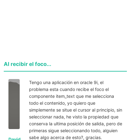
Al recibir el foco...
Tengo una aplicación en oracle 9i, el
problema esta cuando recibe el foco el
componente item_text que me selecciona
todo el contenido, yo quiero que
simplemente se situe el cursor al principio, sin
seleccionar nada, he visto la propiedad que
conserva la ultima posición de salida, pero de
primeras sigue seleccionando todo, alguien
sabe algo acerca de esto?, gracias.
David