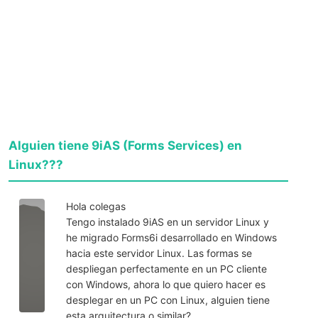
Alguien tiene 9iAS (Forms Services) en
Linux???
Hola colegas
Tengo instalado 9iAS en un servidor Linux y
he migrado Forms6i desarrollado en Windows
hacia este servidor Linux. Las formas se
despliegan perfectamente en un PC cliente
con Windows, ahora lo que quiero hacer es
desplegar en un PC con Linux, alguien tiene
esta arquitectura o similar?