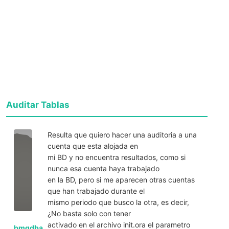
Auditar Tablas
Resulta que quiero hacer una auditoria a una
cuenta que esta alojada en
mi BD y no encuentra resultados, como si
nunca esa cuenta haya trabajado
en la BD, pero si me aparecen otras cuentas
que han trabajado durante el
mismo periodo que busco la otra, es decir,
¿No basta solo con tener
activado en el archivo init.ora el parametro
bmgdba