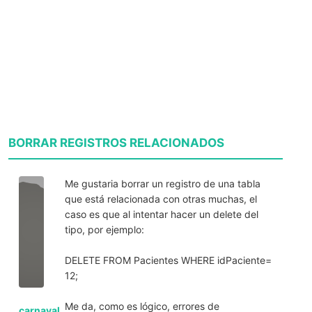
BORRAR REGISTROS RELACIONADOS
Me gustaria borrar un registro de una tabla
que está relacionada con otras muchas, el
caso es que al intentar hacer un delete del
tipo, por ejemplo:
DELETE FROM Pacientes WHERE idPaciente=
12;
Me da, como es lógico, errores de
carnaval