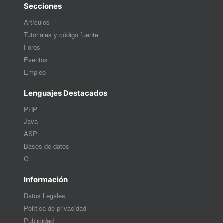
Secciones
Artículos
Tutoriales y código fuente
Foros
Eventos
Empleo
Lenguajes Destacados
PHP
Java
ASP
Bases de datos
C
Información
Datos Legales
Política de privacidad
Publicidad