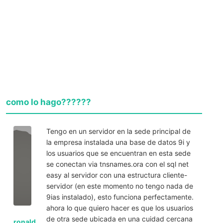
como lo hago??????
Tengo en un servidor en la sede principal de
la empresa instalada una base de datos 9i y
los usuarios que se encuentran en esta sede
se conectan via tnsnames.ora con el sql net
easy al servidor con una estructura cliente-
servidor (en este momento no tengo nada de
9ias instalado), esto funciona perfectamente.
ahora lo que quiero hacer es que los usuarios
de otra sede ubicada en una cuidad cercana
ronald