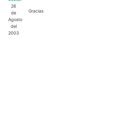
26
Gracias
de
Agosto
del
2003