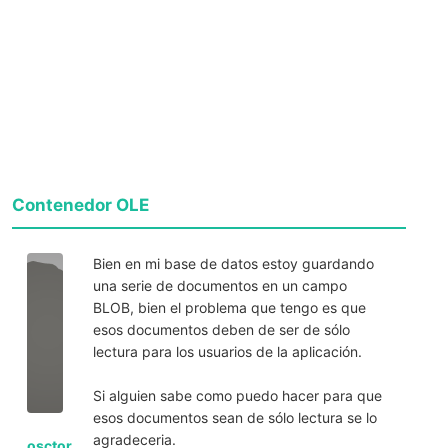
Contenedor OLE
Bien en mi base de datos estoy guardando
una serie de documentos en un campo
BLOB, bien el problema que tengo es que
esos documentos deben de ser de sólo
lectura para los usuarios de la aplicación.
Si alguien sabe como puedo hacer para que
esos documentos sean de sólo lectura se lo
agradeceria.
osctor