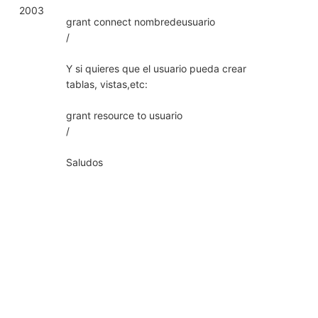
2003
grant connect nombredeusuario
/
Y si quieres que el usuario pueda crear
tablas, vistas,etc:
grant resource to usuario
/
Saludos