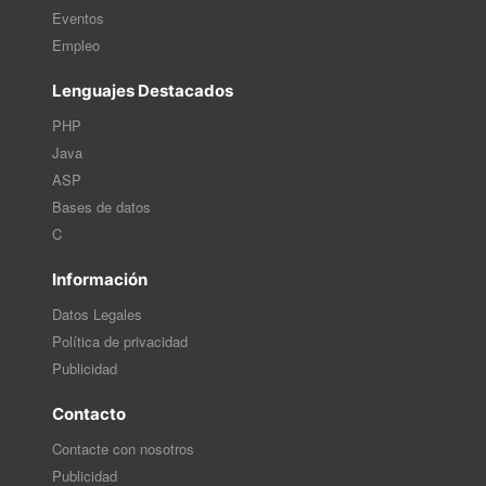
Eventos
Empleo
Lenguajes Destacados
PHP
Java
ASP
Bases de datos
C
Información
Datos Legales
Política de privacidad
Publicidad
Contacto
Contacte con nosotros
Publicidad