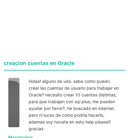
creacion cuentas en Oracle
Holas! alguno de uds. sabe como puedo
crear las cuentas de usuario para trabajar en
Oracle? necesito crear 10 cuentas distintas,
para que trabajen con sql plus, me pueden
ayudar por favor?, he buscado en internet,
pero ni luces de como podria hacerlo,
ademas soy novata en esto help please!!
gracias
Macaguirre