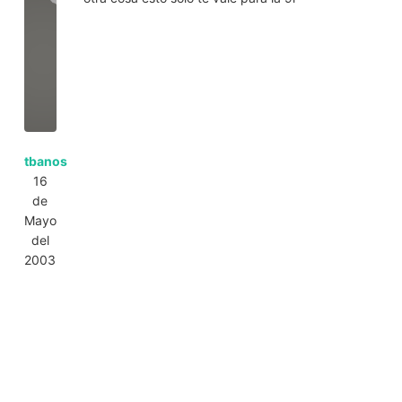
tbanos
16
de
Mayo
del
2003