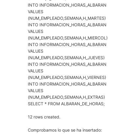
INTO INFORMACION_HORAS_ALBARAN
VALUES
(NUM_EMPLEADO,SEMANA,H_MARTES)
INTO INFORMACION_HORAS_ALBARAN
VALUES
(NUM_EMPLEADO,SEMANA,H_MIERCOL)
INTO INFORMACION_HORAS_ALBARAN
VALUES
(NUM_EMPLEADO,SEMANA,H_JUEVES)
INTO INFORMACION_HORAS_ALBARAN
VALUES
(NUM_EMPLEADO,SEMANA,H_VIERNES)
INTO INFORMACION_HORAS_ALBARAN
VALUES
(NUM_EMPLEADO,SEMANA,H_EXTRAS)
SELECT * FROM ALBARAN_DE_HORAS;
12 rows created.
Comprobamos lo que se ha insertado: