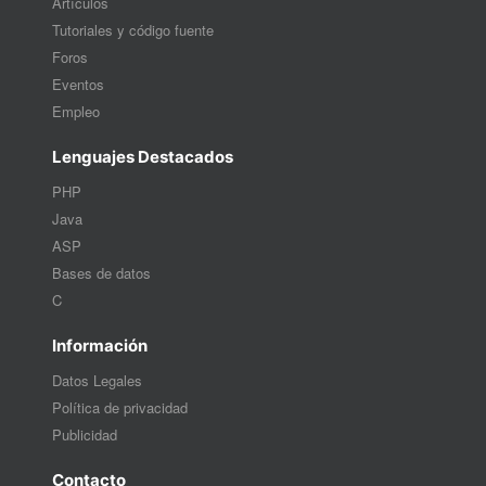
Artículos
Tutoriales y código fuente
Foros
Eventos
Empleo
Lenguajes Destacados
PHP
Java
ASP
Bases de datos
C
Información
Datos Legales
Política de privacidad
Publicidad
Contacto