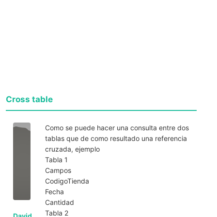
Cross table
Como se puede hacer una consulta entre dos
tablas que de como resultado una referencia
cruzada, ejemplo
Tabla 1
Campos
CodigoTienda
Fecha
Cantidad
Tabla 2
David