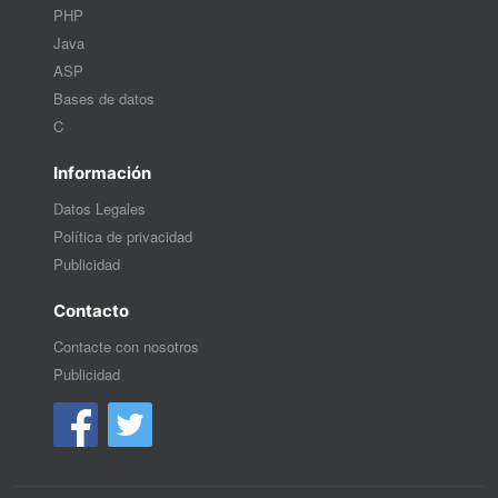
PHP
Java
ASP
Bases de datos
C
Información
Datos Legales
Política de privacidad
Publicidad
Contacto
Contacte con nosotros
Publicidad