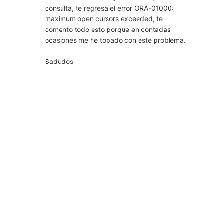
consulta, te regresa el error ORA-01000:
maximum open cursors exceeded, te
comento todo esto porque en contadas
ocasiones me he topado con este problema.
Sadudos