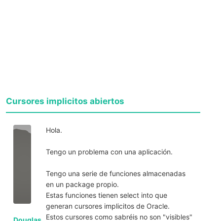
Cursores implicitos abiertos
Hola.
Tengo un problema con una aplicación.
Tengo una serie de funciones almacenadas
en un package propio.
Estas funciones tienen select into que
generan cursores implicitos de Oracle.
Estos cursores como sabréis no son "visibles"
Douglas