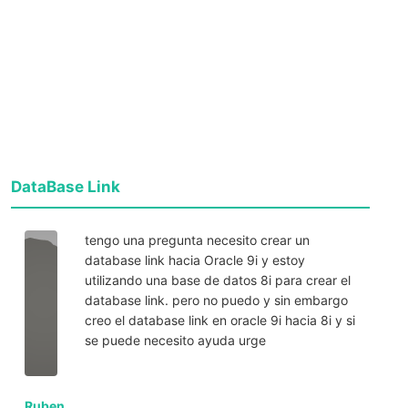
DataBase Link
tengo una pregunta necesito crear un
database link hacia Oracle 9i y estoy
utilizando una base de datos 8i para crear el
database link. pero no puedo y sin embargo
creo el database link en oracle 9i hacia 8i y si
se puede necesito ayuda urge
Ruben