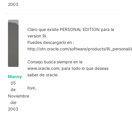
2003
Claro que existe PERSONAL EDITION para la
version 9i.
Puedes descargarlo en :
http://otn.oracle.com/software/products/8i_personal/
Consejo busca siempre en la
www.oracle.com, para todo lo que deseas
saber de oracle.
Manny
05
bye,
de
Noviembre
del
2003