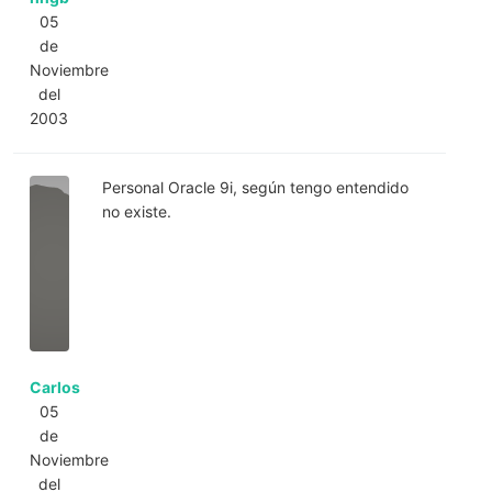
05
de
Noviembre
del
2003
Personal Oracle 9i, según tengo entendido
no existe.
Carlos
05
de
Noviembre
del