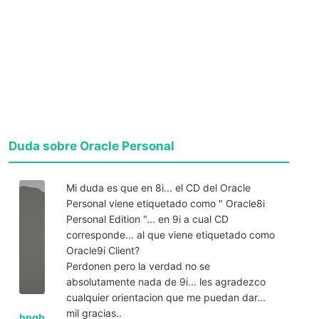
Duda sobre Oracle Personal
Mi duda es que en 8i... el CD del Oracle
Personal viene etiquetado como " Oracle8i
Personal Edition "... en 9i a cual CD
corresponde... al que viene etiquetado como
Oracle9i Client?
Perdonen pero la verdad no se
absolutamente nada de 9i... les agradezco
cualquier orientacion que me puedan dar...
mil gracias..
hngb