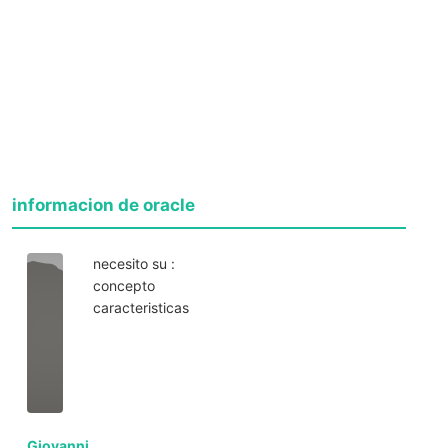
informacion de oracle
necesito su :
concepto
caracteristicas
Giovanni