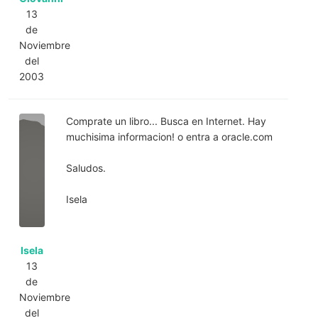
13
de
Noviembre
del
2003
Comprate un libro... Busca en Internet. Hay
muchisima informacion! o entra a oracle.com
Saludos.
Isela
Isela
13
de
Noviembre
del