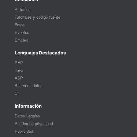
Artículos
Tutoriales y código fuente
Foros
Eventos
Empleo
Lenguajes Destacados
PHP
Java
ASP
Bases de datos
C
Información
Datos Legales
Política de privacidad
Publicidad