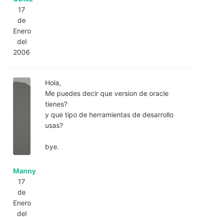
17
de
Enero
del
2006
Hola,
Me puedes decir que version de oracle
tienes?
y que tipo de herramientas de desarrollo
usas?
bye.
Manny
17
de
Enero
del