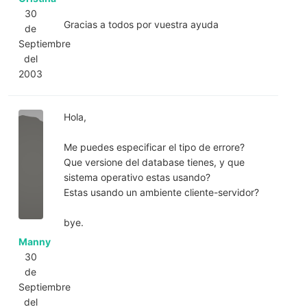
30
Gracias a todos por vuestra ayuda
de
Septiembre
del
2003
Hola,
Me puedes especificar el tipo de errore?
Que versione del database tienes, y que
sistema operativo estas usando?
Estas usando un ambiente cliente-servidor?
bye.
Manny
30
de
Septiembre
del