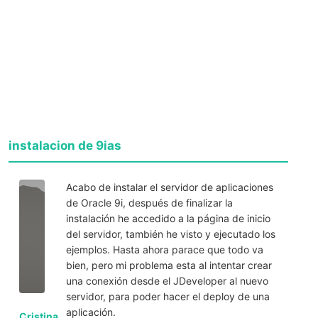
instalacion de 9ias
Acabo de instalar el servidor de aplicaciones
de Oracle 9i, después de finalizar la
instalación he accedido a la página de inicio
del servidor, también he visto y ejecutado los
ejemplos. Hasta ahora parace que todo va
bien, pero mi problema esta al intentar crear
una conexión desde el JDeveloper al nuevo
servidor, para poder hacer el deploy de una
aplicación.
Cristina