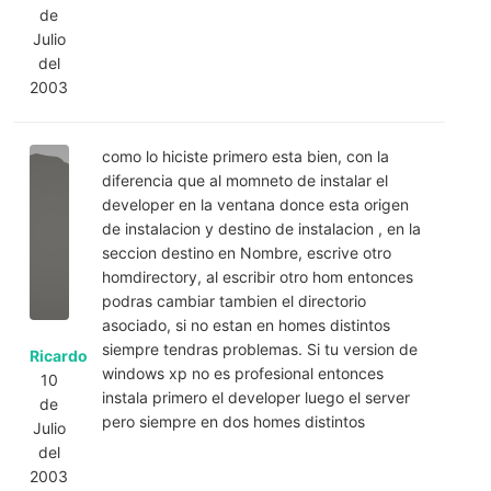
de
Julio
del
2003
como lo hiciste primero esta bien, con la
diferencia que al momneto de instalar el
developer en la ventana donce esta origen
de instalacion y destino de instalacion , en la
seccion destino en Nombre, escrive otro
homdirectory, al escribir otro hom entonces
podras cambiar tambien el directorio
asociado, si no estan en homes distintos
siempre tendras problemas. Si tu version de
Ricardo
windows xp no es profesional entonces
10
instala primero el developer luego el server
de
pero siempre en dos homes distintos
Julio
del
2003