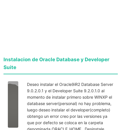
Instalacion de Oracle Database y Developer
Suite
Deseo instalar el Oracle9iR2 Database Server
9.0.2.0.1 y el Developer Suite 9.2.0.1.0 al
momento de instalar primero sobre WINXP el
database server(personal) no hay problema,
luego deseo instalar el developer(completo)
obtengo un error creo por las versiones ya
que por defecto se coloca en la carpeta
denominada ORACLE_HOME . Desinstale