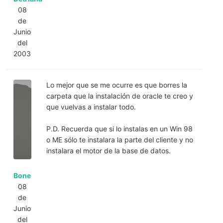
08
de
Junio
del
2003
Lo mejor que se me ocurre es que borres la
carpeta que la instalación de oracle te creo y
que vuelvas a instalar todo.
P.D. Recuerda que si lo instalas en un Win 98
o ME sólo te instalara la parte del cliente y no
instalara el motor de la base de datos.
Bone
08
de
Junio
del