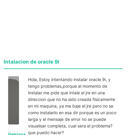
Intalacion de oracle 9i
Hola, Estoy intentando instalar oracle 9i, y
tengo problemas,porque al momento de
instalar me pide que intale el jre en una
direccion que no ha sido creada fisicamente
en mi maquina, ya me baje el jre pero no se
como instalarlo en esa dir porque es un poco
larga y el mensaje de error no se puede
visualisar completa, cual sera el problema?
que puedo hacer?
Detriana