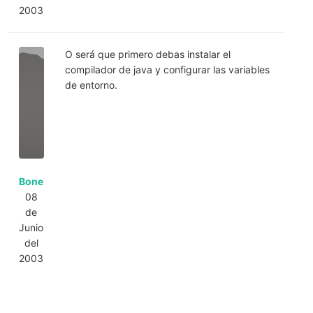
2003
O será que primero debas instalar el
compilador de java y configurar las variables
de entorno.
Bone
08
de
Junio
del
2003