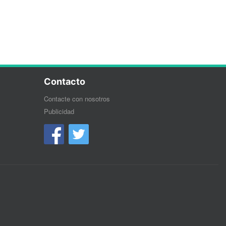
Contacto
Contacte con nosotros
Publicidad