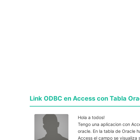
Link ODBC en Access con Tabla Ora
Hola a todos!
Tengo una aplicacion con Acc
oracle. En la tabla de Oracl
Access el campo se visualiza 