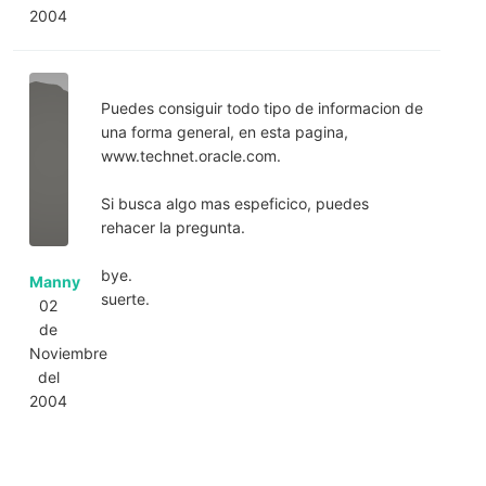
2004
Puedes consiguir todo tipo de informacion de
una forma general, en esta pagina,
www.technet.oracle.com.
Si busca algo mas espeficico, puedes
rehacer la pregunta.
bye.
Manny
suerte.
02
de
Noviembre
del
2004