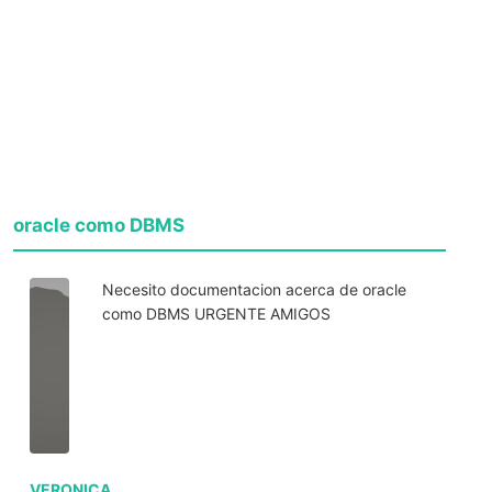
oracle como DBMS
Necesito documentacion acerca de oracle
como DBMS URGENTE AMIGOS
VERONICA