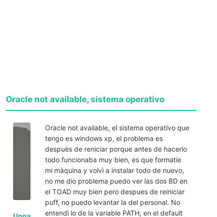
Oracle not available, sistema operativo
Oracle not available, el sistema operativo que
tengo es windows xp, el problema es
despuès de reniciar porque antes de hacerlo
todo funcionaba muy bien, es que formatie
mi màquina y volvì a instalar todo de nuevo,
no me dio problema puedo ver las dos BD en
el TOAD muy bien pero despues de reiniciar
puff, no puedo levantar la del personal. No
entendì lo de la variable PATH, en el default
Unga