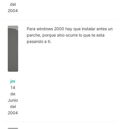
del
2004
Para windows 2000 hay que instalar antes un
parche, porque sino ocurre lo que te esta
pasando a ti.
jm
14
de
Junio
del
2004