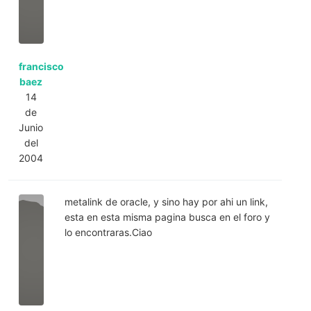
francisco
baez
14
de
Junio
del
2004
metalink de oracle, y sino hay por ahi un link,
esta en esta misma pagina busca en el foro y
lo encontraras.Ciao