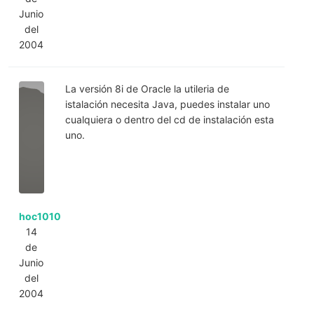
Junio
del
2004
La versión 8i de Oracle la utileria de
istalación necesita Java, puedes instalar uno
cualquiera o dentro del cd de instalación esta
uno.
hoc1010
14
de
Junio
del
2004