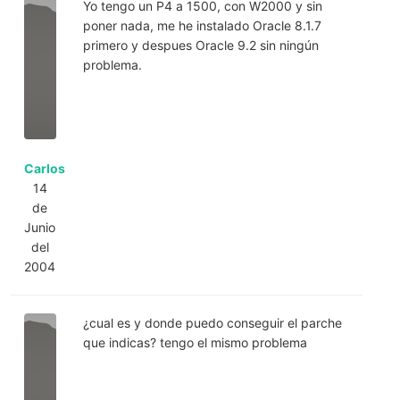
Yo tengo un P4 a 1500, con W2000 y sin
poner nada, me he instalado Oracle 8.1.7
primero y despues Oracle 9.2 sin ningún
problema.
Carlos
14
de
Junio
del
2004
¿cual es y donde puedo conseguir el parche
que indicas? tengo el mismo problema