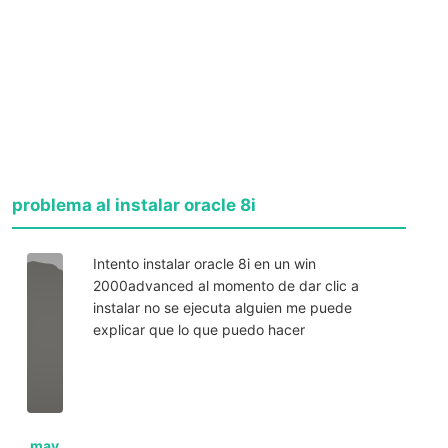
problema al instalar oracle 8i
Intento instalar oracle 8i en un win
2000advanced al momento de dar clic a
instalar no se ejecuta alguien me puede
explicar que lo que puedo hacer
may