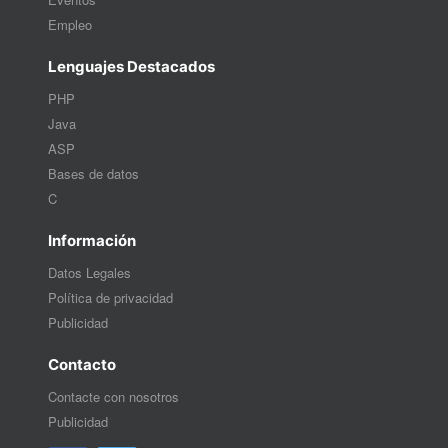
Empleo
Lenguajes Destacados
PHP
Java
ASP
Bases de datos
C
Información
Datos Legales
Política de privacidad
Publicidad
Contacto
Contacte con nosotros
Publicidad