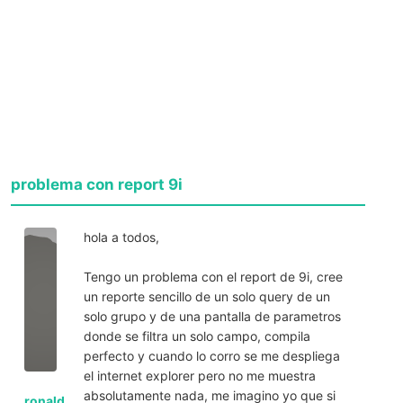
problema con report 9i
hola a todos,
Tengo un problema con el report de 9i, cree
un reporte sencillo de un solo query de un
solo grupo y de una pantalla de parametros
donde se filtra un solo campo, compila
perfecto y cuando lo corro se me despliega
el internet explorer pero no me muestra
absolutamente nada, me imagino yo que si
ronald