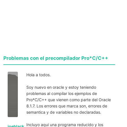
Problemas con el precompilador Pro*C/C++
Hola a todos.
Soy nuevo en oracle y estoy teniendo
problemas al compilar los ejemplos de
Pro*C/C++ que vienen como parte del Oracle
8.1.7. Los errores que marca son, errores de
semantica y de variables no declaradas.
Incluyo aqui una programa reducido y los
joeblack