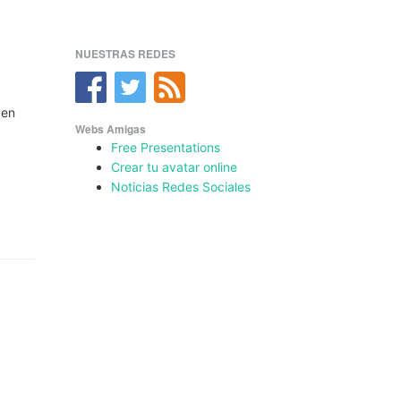
NUESTRAS REDES
 en
Webs Amigas
Free Presentations
Crear tu avatar online
Noticias Redes Sociales