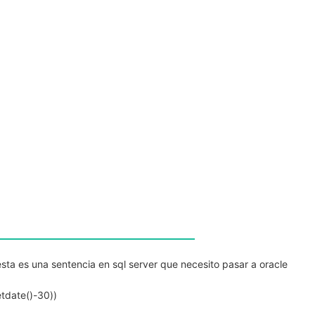
sta es una sentencia en sql server que necesito pasar a oracle
tdate()-30))