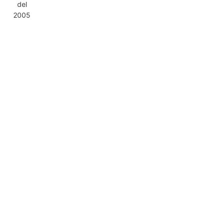
del
2005