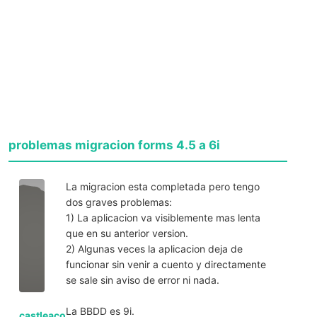
problemas migracion forms 4.5 a 6i
La migracion esta completada pero tengo
dos graves problemas:
1) La aplicacion va visiblemente mas lenta
que en su anterior version.
2) Algunas veces la aplicacion deja de
funcionar sin venir a cuento y directamente
se sale sin aviso de error ni nada.
La BBDD es 9i.
castleaco