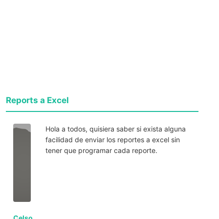
Reports a Excel
Hola a todos, quisiera saber si exista alguna
facilidad de enviar los reportes a excel sin
tener que programar cada reporte.
Celso