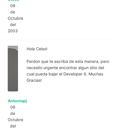
06
de
Octubre
del
2003
Hola Celso!
Perdon que te escriba de esta manera, pero
necesito urgente encontrar algun sitio del
cual pueda bajar el Developer 6. Muchas
Gracias!
Antoniapj
06
de
Octubre
del