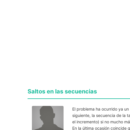
Saltos en las secuencias
El problema ha ocurrido ya un 
siguiente, la secuencia de la t
el incremento) si no mucho más
En la última ocasión coincide q