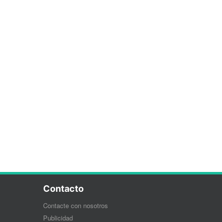
Contacto
Contacte con nosotros
Publicidad