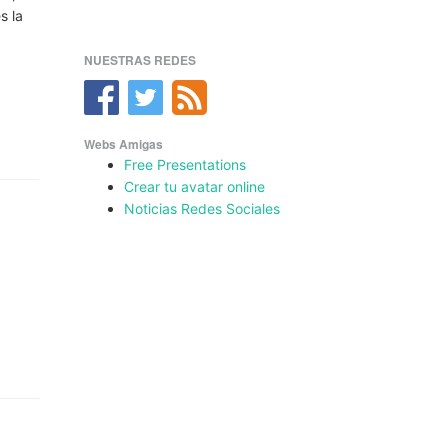
s la
NUESTRAS REDES
Webs Amigas
Free Presentations
Crear tu avatar online
Noticias Redes Sociales