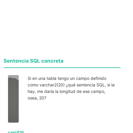
Sentencia SQL concreta
Si en una tabla tengo un campo definido
como varchar2(20) ¿qué sentencia SQL, si la
hay, me daría la longitud de ese campo,
osea, 20?
casi416