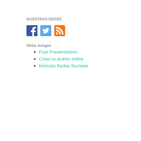
NUESTRAS REDES
Webs Amigas
Free Presentations
Crear tu avatar online
Noticias Redes Sociales
.