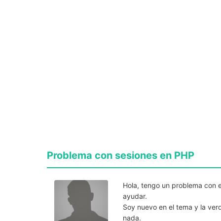
Problema con sesiones en PHP
Hola, tengo un problema con e
ayudar.
Soy nuevo en el tema y la ve
nada.