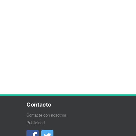
Contacto
Contacte con nosotros
Publicidad