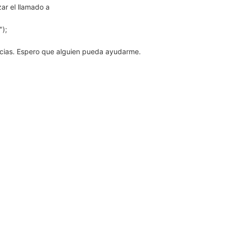
ar el llamado a
");
cias. Espero que alguien pueda ayudarme.