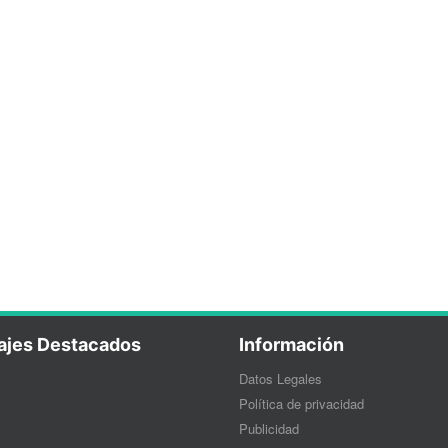
ajes Destacados
Información
Datos Legales
Política de privacidad
Publicidad