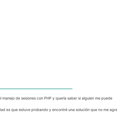
l manejo de sesiones con PHP y quería saber si alguien me puede
rdad es que estuve probando y encontré una solución que no me agr