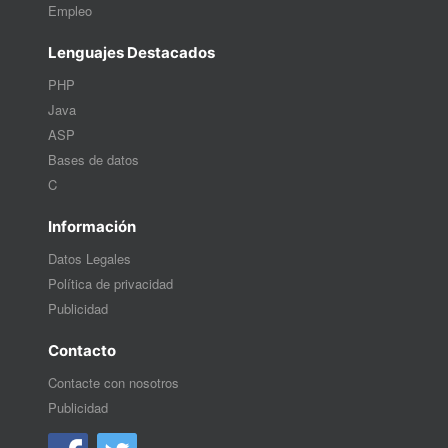
Empleo
Lenguajes Destacados
PHP
Java
ASP
Bases de datos
C
Información
Datos Legales
Política de privacidad
Publicidad
Contacto
Contacte con nosotros
Publicidad