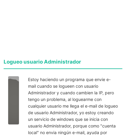
Logueo usuario Administrador
Estoy haciendo un programa que envie e-
mail cuando se logueen con usuario
Administrador y cuando cambien la IP, pero
tengo un problema, al loguearme con
cualquier usuario me llega el e-mail de logueo
de usuario Administrador, yo estoy creando
un servicio de windows que se inicia con
usuario Administrador, porque como "cuenta
local" no envia ningún e-mail, ayuda por