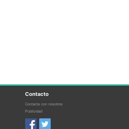
Contacto
Contacte con nosotros
Publicidad