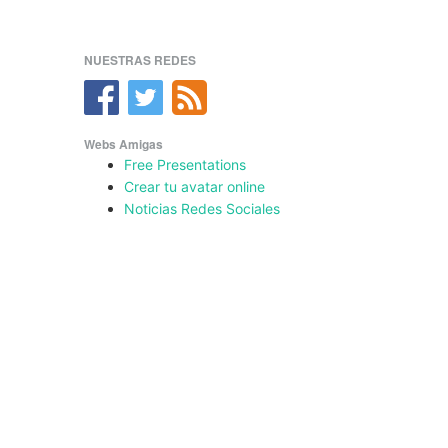
NUESTRAS REDES
Webs Amigas
Free Presentations
Crear tu avatar online
Noticias Redes Sociales