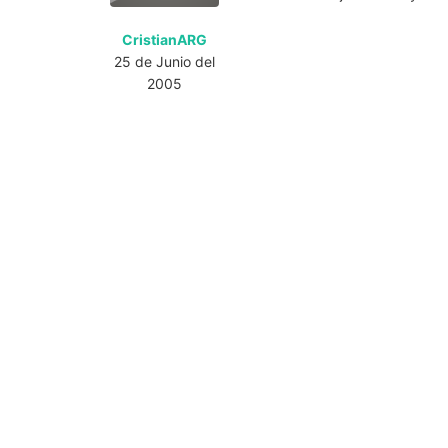
CristianARG
25 de Junio del
2005