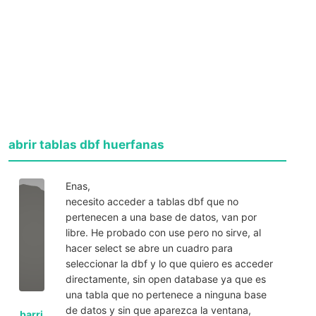
abrir tablas dbf huerfanas
Enas,
necesito acceder a tablas dbf que no
pertenecen a una base de datos, van por
libre. He probado con use pero no sirve, al
hacer select se abre un cuadro para
seleccionar la dbf y lo que quiero es acceder
directamente, sin open database ya que es
una tabla que no pertenece a ninguna base
de datos y sin que aparezca la ventana,
barri