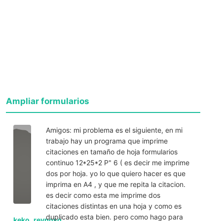
Ampliar formularios
Amigos: mi problema es el siguiente, en mi
trabajo hay un programa que imprime
citaciones en tamaño de hoja formularios
continuo 12*25*2 P" 6 ( es decir me imprime
dos por hoja. yo lo que quiero hacer es que
imprima en A4 , y que me repita la citacion.
es decir como esta me imprime dos
citaciones distintas en una hoja y como es
duplicado esta bien. pero como hago para
keko_reynoso