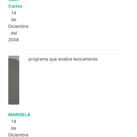
Carlos
14
de
Diciembre
del
2008
programa que analice lexicamente
MARISELA
14
de
Diciembre