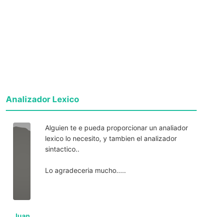
Analizador Lexico
Alguien te e pueda proporcionar un analiador
lexico lo necesito, y tambien el analizador
sintactico..
Lo agradeceria mucho.....
Juan