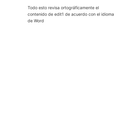
Todo esto revisa ortográficamente el
contenido de edit1 de acuerdo con el idioma
de Word