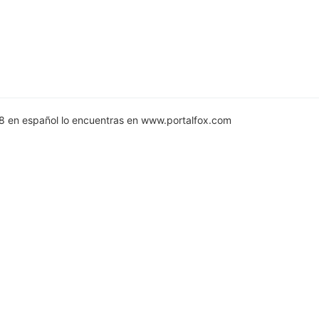
8 en español lo encuentras en www.portalfox.com