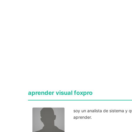
aprender visual foxpro
soy un analista de sistema y q
aprender.