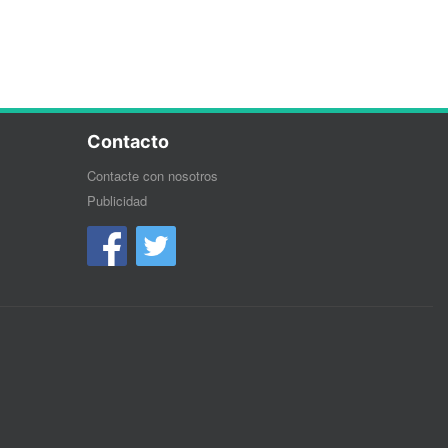
Contacto
Contacte con nosotros
Publicidad