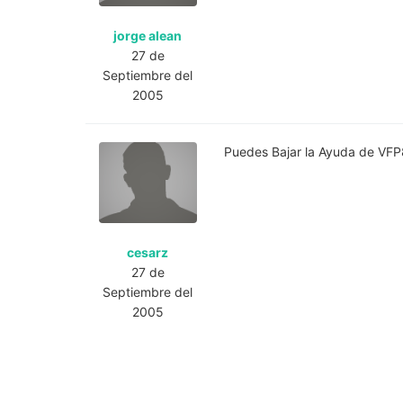
jorge alean
27 de
Septiembre del
2005
Puedes Bajar la Ayuda de VFP
cesarz
27 de
Septiembre del
2005