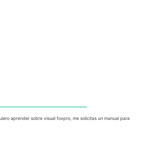
uiero aprender sobre visual foxpro, me solicitas un manual para