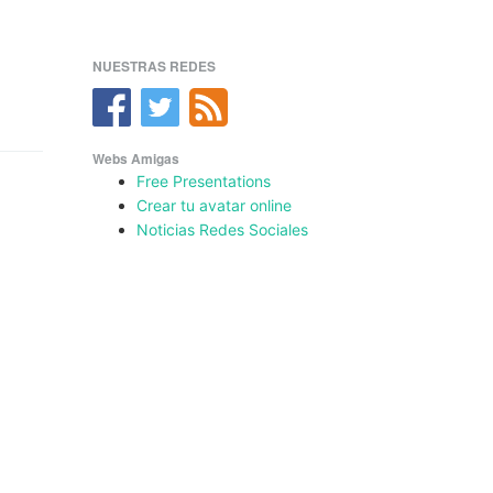
NUESTRAS REDES
Webs Amigas
Free Presentations
Crear tu avatar online
Noticias Redes Sociales