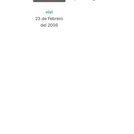
vivi
23 de Febrero
del 2006