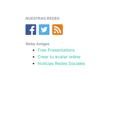
NUESTRAS REDES
Webs Amigas
Free Presentations
Crear tu avatar online
Noticias Redes Sociales