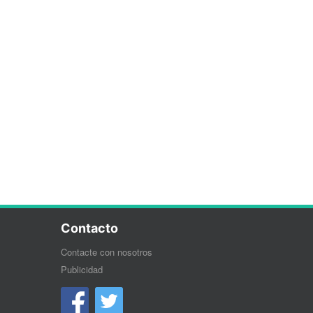
Contacto
Contacte con nosotros
Publicidad