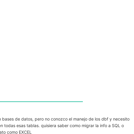
 bases de datos, pero no conozco el manejo de los dbf y necesito
n todas esas tablas. quisiera saber como migrar la info a SQL o
rmato como EXCEL