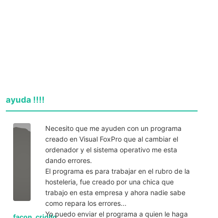
ayuda !!!!
Necesito que me ayuden con un programa
creado en Visual FoxPro que al cambiar el
ordenador y el sistema operativo me esta
dando errores.
El programa es para trabajar en el rubro de la
hosteleria, fue creado por una chica que
trabajo en esta empresa y ahora nadie sabe
como repara los errores...
Yo puedo enviar el programa a quien le haga
facon_criollo