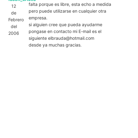
falta porque es libre, esta echo a medida
12
pero puede utilizarse en cualquier otra
de
empresa.
Febrero
si alguien cree que pueda ayudarme
del
pongase en contacto mi E-mail es el
2006
siguiente
elbrauda@hotmail.com
desde ya muchas gracias.