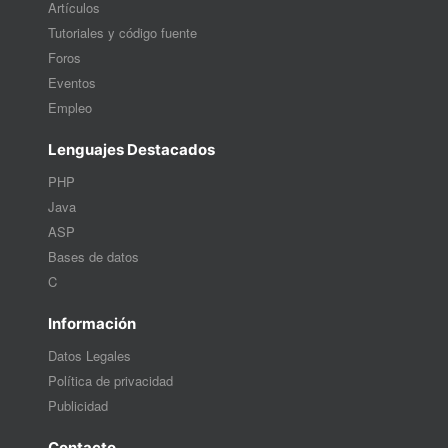
Artículos
Tutoriales y código fuente
Foros
Eventos
Empleo
Lenguajes Destacados
PHP
Java
ASP
Bases de datos
C
Información
Datos Legales
Política de privacidad
Publicidad
Contacto