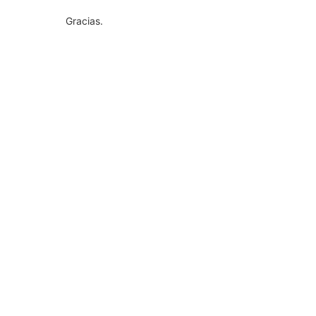
Gracias.