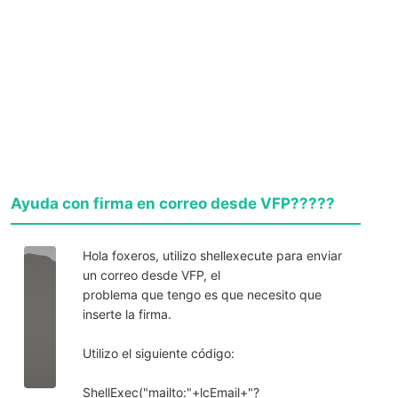
Ayuda con firma en correo desde VFP?????
Hola foxeros, utilizo shellexecute para enviar
un correo desde VFP, el
problema que tengo es que necesito que
inserte la firma.
Utilizo el siguiente código:
ShellExec("mailto:"+lcEmail+"?