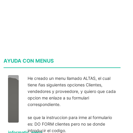
AYUDA CON MENUS
He creado un menu llamado ALTAS, el cual
tiene ñas siguientes opciones Clientes,
vendedores y proveedore, y quiero que cada
opcion me enlaze a su formulari
correspondiente.
se que la instruccion para irme al formulario
es: DO FORM clientes pero no se donde
introducir el codigo.
informatic_elena