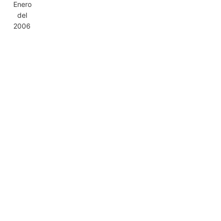
Enero
del
2006