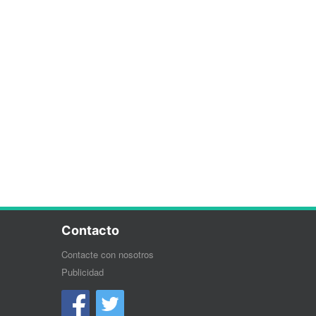
Contacto
Contacte con nosotros
Publicidad