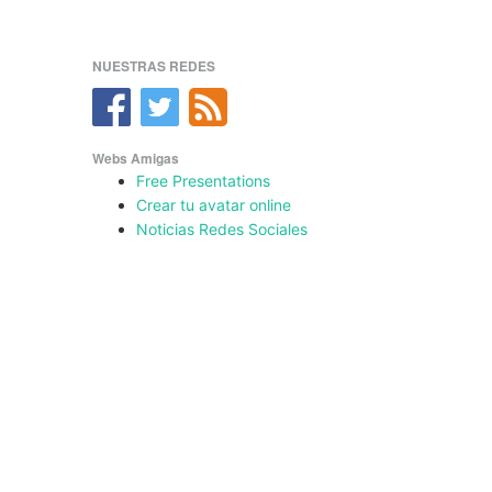
NUESTRAS REDES
Webs Amigas
Free Presentations
Crear tu avatar online
Noticias Redes Sociales