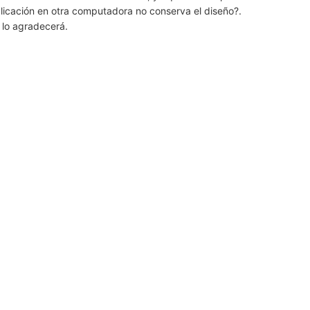
aplicación en otra computadora no conserva el diseño?.
 lo agradecerá.