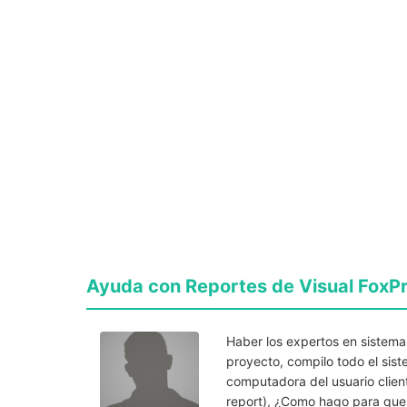
Ayuda con Reportes de Visual FoxPr
Haber los expertos en sistema
proyecto, compilo todo el sist
computadora del usuario clien
report), ¿Como hago para que 