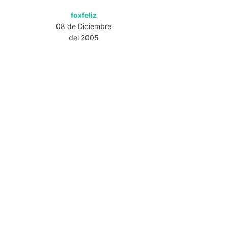
foxfeliz
08 de Diciembre
del 2005