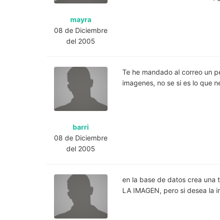
mayra
08 de Diciembre
del 2005
Te he mandado al correo un peq
imagenes, no se si es lo que n
barri
08 de Diciembre
del 2005
en la base de datos crea un
LA IMAGEN, pero si desea la 