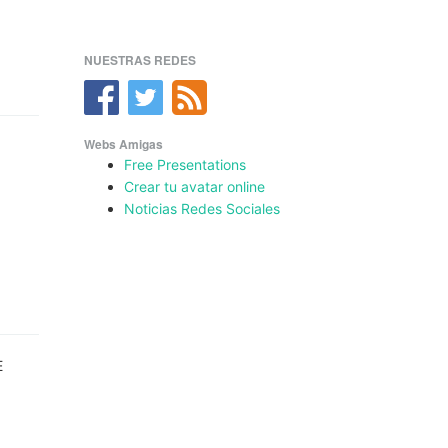
NUESTRAS REDES
Webs Amigas
Free Presentations
Crear tu avatar online
Noticias Redes Sociales
E