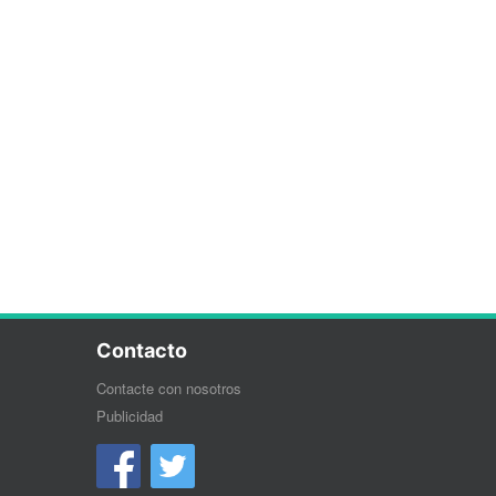
Contacto
Contacte con nosotros
Publicidad