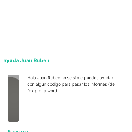
ayuda Juan Ruben
Hola Juan Ruben no se si me puedes ayudar
con algun codigo para pasar los informes (de
fox pro) a word
Francisco