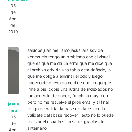
05
de
Abril
del
2010
saludos juan me llamo jesus lara soy de
venezuela tengo un problema con el visual
que es que me da un error que me dice que
el archivo cdx de una tabla esta dañado, lo
que me obliga a eliminar el cdx y luego
hacerlo de nuevo como dice uno tengo que
irme a pie, copie una rutina de indexados no
me acuerdo de donde, funciona muy bien
pero no me resuelve el problema, y al final
jesus
tengo de validar la base de datos con la
lara
validate database recover , esto no lo puede
05
realizar el usuario si no sabe. gracias de
de
antemano.
Abril