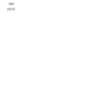
del
2010