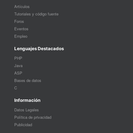
Artículos
Tutoriales y código fuente
Foros
Eventos
Empleo
Lenguajes Destacados
PHP
Java
ASP
Bases de datos
C
Información
Datos Legales
Política de privacidad
Publicidad