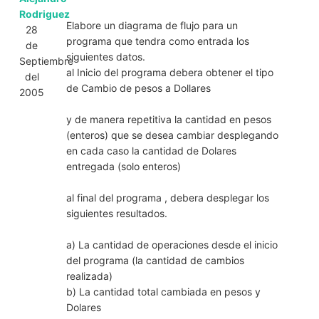
Rodriguez
Elabore un diagrama de flujo para un
28
programa que tendra como entrada los
de
siguientes datos.
Septiembre
al Inicio del programa debera obtener el tipo
del
de Cambio de pesos a Dollares
2005
y de manera repetitiva la cantidad en pesos
(enteros) que se desea cambiar desplegando
en cada caso la cantidad de Dolares
entregada (solo enteros)
al final del programa , debera desplegar los
siguientes resultados.
a) La cantidad de operaciones desde el inicio
del programa (la cantidad de cambios
realizada)
b) La cantidad total cambiada en pesos y
Dolares