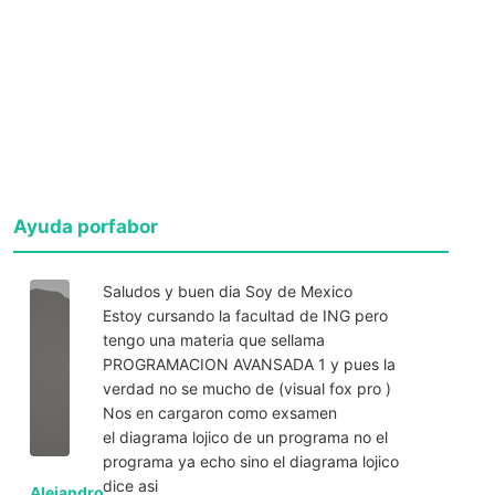
Ayuda porfabor
Saludos y buen dia Soy de Mexico
Estoy cursando la facultad de ING pero
tengo una materia que sellama
PROGRAMACION AVANSADA 1 y pues la
verdad no se mucho de (visual fox pro )
Nos en cargaron como exsamen
el diagrama lojico de un programa no el
programa ya echo sino el diagrama lojico
dice asi
Alejandro