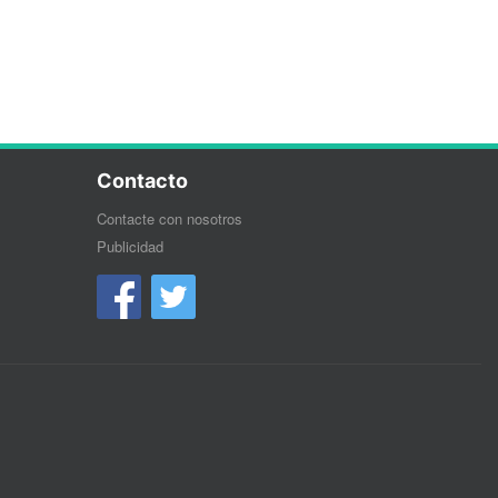
Contacto
Contacte con nosotros
Publicidad