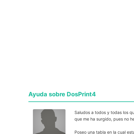
Ayuda sobre DosPrint4
Saludos a todos y todas los q
que me ha surgido, pues no he
Poseo una tabla en la cual est