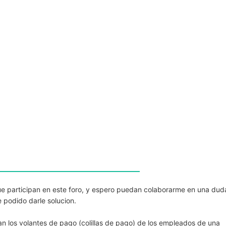
ue participan en este foro, y espero puedan colaborarme en una dud
 podido darle solucion.
an los volantes de pago (colillas de pago) de los empleados de una