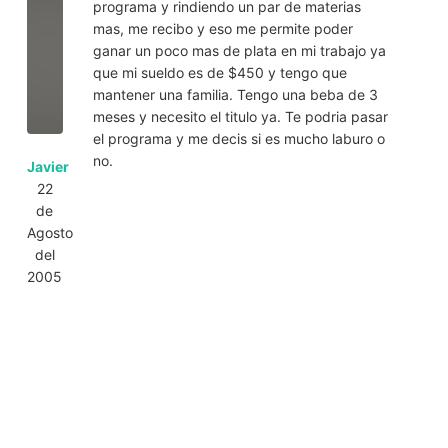
programa y rindiendo un par de materias
mas, me recibo y eso me permite poder
ganar un poco mas de plata en mi trabajo ya
que mi sueldo es de $450 y tengo que
mantener una familia. Tengo una beba de 3
meses y necesito el titulo ya. Te podria pasar
el programa y me decis si es mucho laburo o
no.
Javier
22
de
Agosto
del
2005