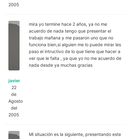
2005
mira yo termine hace 2 años, ya no me
acuerdo de nada tengo que presentar el
trabajo mañana y me pasaron uno que no
funciona bien,si alguien me lo puede mirar les
paso el intructivo de lo que tiene que hacer a
ver que le falta , ya que yo no me acuerdo de
nada desde ya muchas gracias
javier
22
de
Agosto
del
2005
Mi situación es la siguiente, presentando este