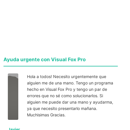
Ayuda urgente con Visual Fox Pro
Hola a todos! Necesito urgentemente que
alguien me de una mano. Tengo un programa
hecho en Visual Fox Pro y tengo un par de
errores que no sé como solucionarlos. Si
alguien me puede dar una mano y ayudarma,
ya que necesito presentarlo mañana.
Muchisimas Gracias.
Javier