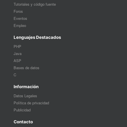
Tutoriales y código fuente
Foros
Eventos
Empleo
Lenguajes Destacados
PHP
Java
ASP
Bases de datos
C
Información
Datos Legales
Política de privacidad
Publicidad
Contacto