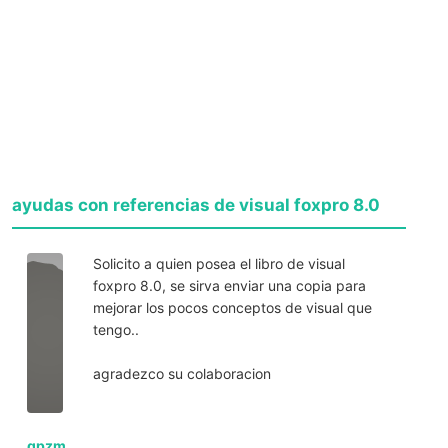
ayudas con referencias de visual foxpro 8.0
Solicito a quien posea el libro de visual
foxpro 8.0, se sirva enviar una copia para
mejorar los pocos conceptos de visual que
tengo..
agradezco su colaboracion
qpzm